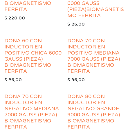
BIOMAGNETISMO
6000 GAUSS
FERRITA
(PIEZA)BIOMAGNETIS
MO FERRITA
$
220,00
$
86,00
DONA 60 CON
DONA 70 CON
INDUCTOR EN
INDUCTOR EN
POSITIVO CHICA 6000
POSITIVO MEDIANA
GAUSS (PIEZA)
7000 GAUSS (PIEZA)
BIOMAGNETISMO
BIOMAGNETISMO
FERRITA
FERRITA
$
86,00
$
96,00
DONA 70 CON
DONA 80 CON
INDUCTOR EN
INDUCTOR EN
NEGATIVO MEDIANA
NEGATIVO GRANDE
7000 GAUSS (PIEZA)
9000 GAUSS (PIEZA)
BIOMAGNETISMO
BIOMAGNETISMO
FERRITA
FERRITA