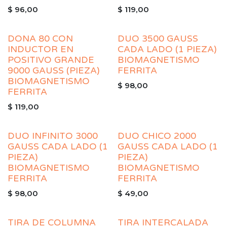
$
96,00
$
119,00
DONA 80 CON
DUO 3500 GAUSS
INDUCTOR EN
CADA LADO (1 PIEZA)
POSITIVO GRANDE
BIOMAGNETISMO
9000 GAUSS (PIEZA)
FERRITA
BIOMAGNETISMO
$
98,00
FERRITA
$
119,00
DUO INFINITO 3000
DUO CHICO 2000
GAUSS CADA LADO (1
GAUSS CADA LADO (1
PIEZA)
PIEZA)
BIOMAGNETISMO
BIOMAGNETISMO
FERRITA
FERRITA
$
98,00
$
49,00
TIRA DE COLUMNA
TIRA INTERCALADA