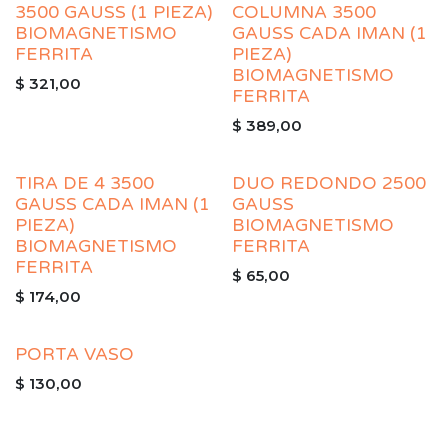
3500 GAUSS (1 PIEZA)
COLUMNA 3500
BIOMAGNETISMO
GAUSS CADA IMAN (1
FERRITA
PIEZA)
BIOMAGNETISMO
$
321,00
FERRITA
$
389,00
TIRA DE 4 3500
DUO REDONDO 2500
GAUSS CADA IMAN (1
GAUSS
PIEZA)
BIOMAGNETISMO
BIOMAGNETISMO
FERRITA
FERRITA
$
65,00
$
174,00
PORTA VASO
$
130,00