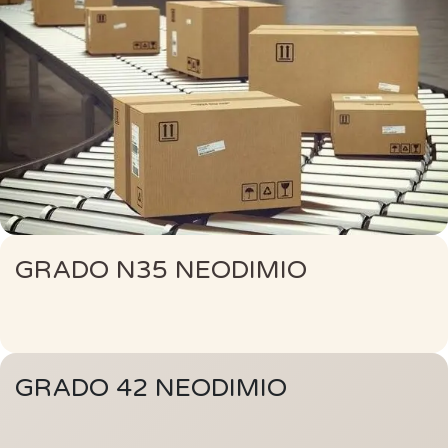
GRADO N35 NEODIMIO
GRADO 42 NEODIMIO