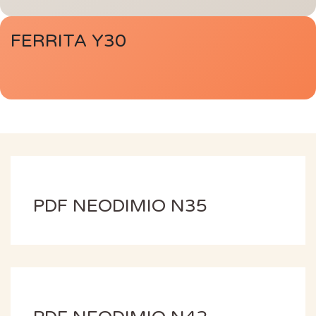
FERRITA Y30
PDF NEODIMIO N35