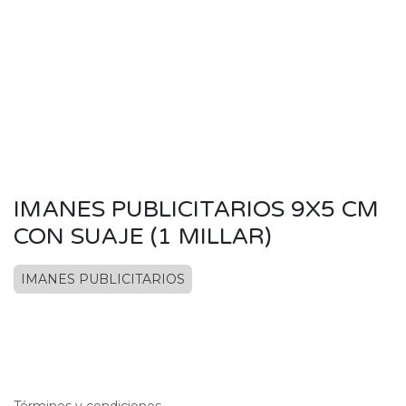
IMANES PUBLICITARIOS 9X5 CM
CON SUAJE (1 MILLAR)
IMANES PUBLICITARIOS
Términos y condiciones