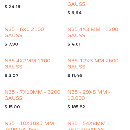
GAUSS
$
24,16
$
6,64
N35 - 6X6 2100
N35 4X3 MM - 1200
GAUSS
GAUSS
$
7,90
$
4,61
N35 4X2MM 1100
N35-12X3 MM 2600
GAUSS
GAUSS
$
3,07
$
11,46
N35 - 7X10MM - 3200
N35 - 29X8 MM -
GAUSS
10,000
$
15,00
$
185,82
N35 - 10X10X5 MM -
N35 - 54X8MM -
2400 GAUSS
28,000 GAUSS