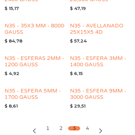
$
15,17
$
47,19
N35 - 35X3 MM - 8000
N35 - AVELLANADO
GAUSS
25X15X5 4D
$
84,78
$
57,24
N35 - ESFERAS 2MM -
N35 - ESFERA 3MM -
1200 GAUSS
1400 GAUSS
$
4,92
$
6,15
N35 - ESFERA 5MM -
N35 - ESFERA 9MM -
1700 GAUSS
3000 GAUSS
$
8,61
$
29,51
1
2
3
4