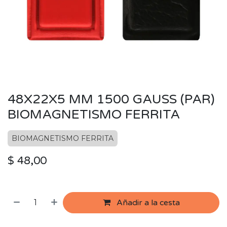
48X22X5 MM 1500 GAUSS (PAR)
BIOMAGNETISMO FERRITA
BIOMAGNETISMO FERRITA
$
48,00
Añadir a la cesta