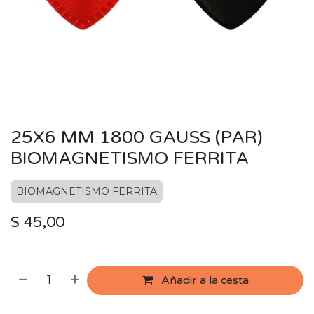
25X6 MM 1800 GAUSS (PAR)
BIOMAGNETISMO FERRITA
BIOMAGNETISMO FERRITA
$
45,00
Añadir a la cesta