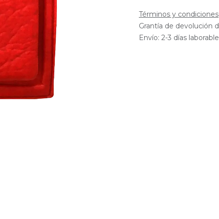
Términos y condiciones
Grantía de devolución d
Envío: 2-3 días laborabl