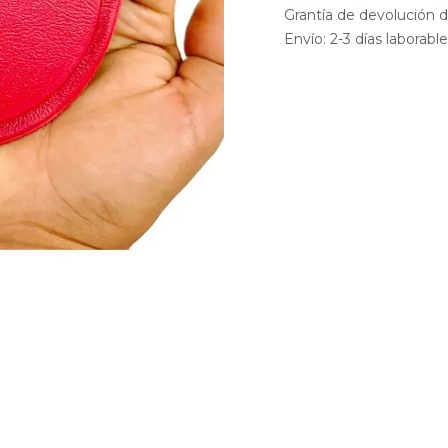
Grantía de devolución d
Envío: 2-3 días laborabl