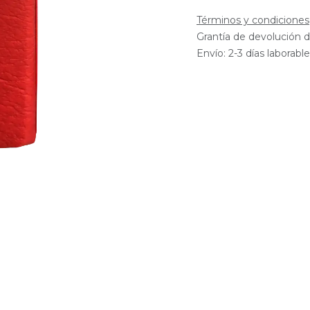
Términos y condiciones
Grantía de devolución d
Envío: 2-3 días laborabl